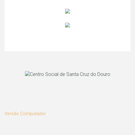
Versão Computador